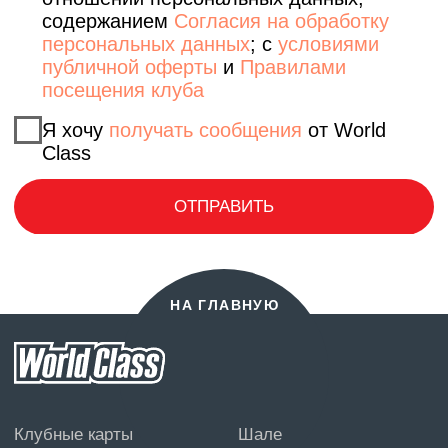
Возврат налога
Правила клуба
Политика конфиденциальности
Контракт
ЛИЧНЫЙ КАБИНЕТ
РАСПИСАНИЕ