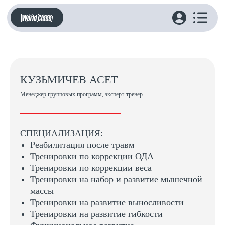
КУЗЬМИЧЕВ АСЕТ
Менеджер групповых программ, эксперт-тренер
СПЕЦИАЛИЗАЦИЯ:
Реабилитация после травм
Тренировки по коррекции ОДА
Тренировки по коррекции веса
Тренировки на набор и развитие мышечной
массы
Тренировки на развитие выносливости
Тренировки на развитие гибкости