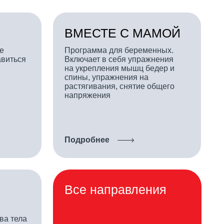
Включает в себя упражнения
на укрепления мышц бедер и
спины, упражнения на
растягивания, снятие общего
напряжения
Подробнее
Все направления