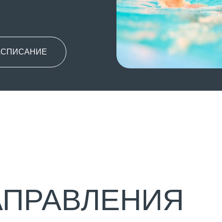
АНИЕ
РАВЛЕНИЯ
ПЛАВАНИЕ
Специально подобранные