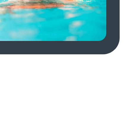
ВМЕСТЕ С МАМОЙ
Программа для беременных.