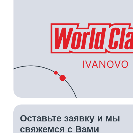
Оставьте заявку и мы
свяжемся с Вами
ЗАКАЗАТЬ ЗВОНОК