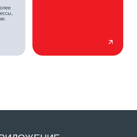
ЖЕНИЕ