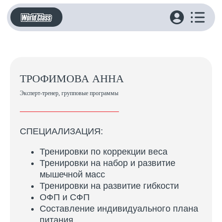
ТРОФИМОВА АННА
Эксперт-тренер, групповые программы
СПЕЦИАЛИЗАЦИЯ:
Тренировки по коррекции веса
Тренировки на набор и развитие
мышечной масс
Тренировки на развитие гибкости
ОФП и СФП
Составление индивидуального плана
питания