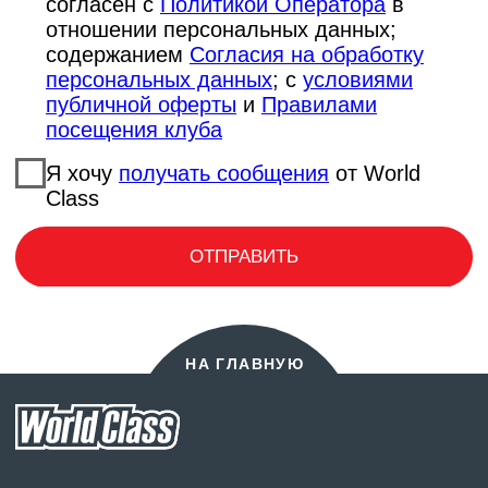
Возврат налога
Правила клуба
Политика конфиденциальности
Контракт
ЛИЧНЫЙ КАБИНЕТ
РАСПИСАНИЕ