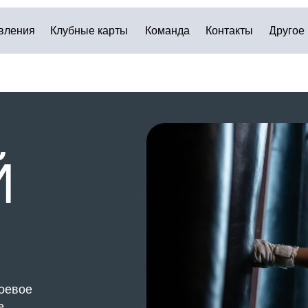
Клубные карты
Команда
Контакты
Другое