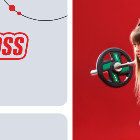
НА ГЛАВНУЮ