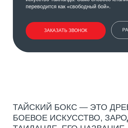
РАСПИС
ЗАКАЗАТЬ ЗВОНОК
ТАЙСКИЙ БОКС — ЭТО ДРЕВНЕ
БОЕВОЕ ИСКУССТВО, ЗАРОДИ
ТАИЛАНДЕ. ЕГО НАЗВАНИЕ
ПЕРЕВОДИТСЯ КАК «СВОБОДН