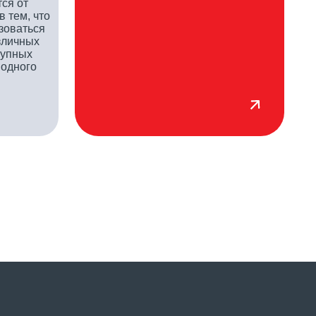
ЖЕНИЕ