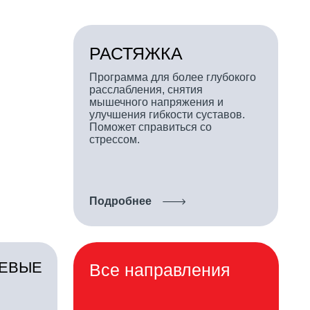
улучшения гибкости суставов.
Поможет справиться со
стрессом.
Подробнее
Все направления